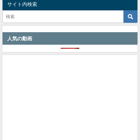
サイト内検索
人気の動画