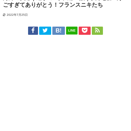
ごすぎてありがとう！フランスニキたち
2022年7月25日
LINE