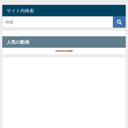
サイト内検索
人気の動画