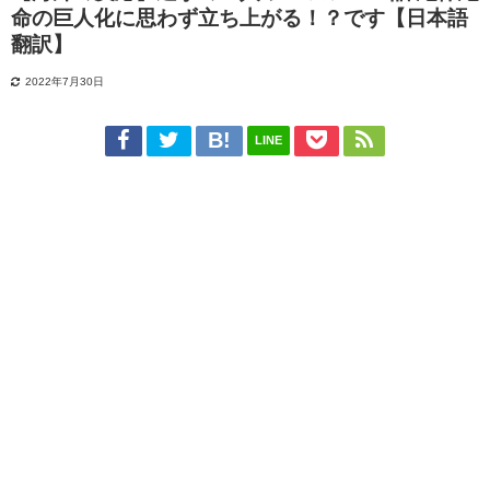
命の巨人化に思わず立ち上がる！？です【日本語
翻訳】
2022年7月30日
LINE