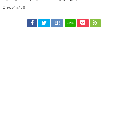
2022年8月5日
LINE