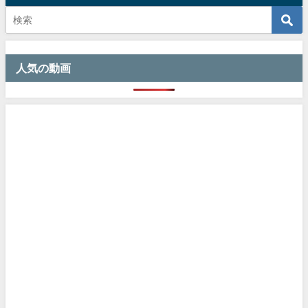
人気の動画