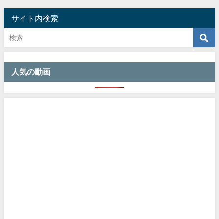
サイト内検索
人気の動画