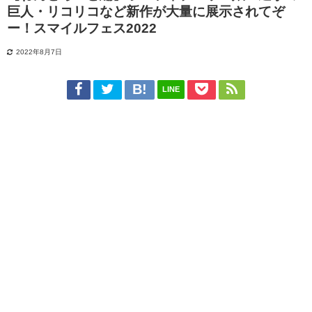
巨人・リコリコなど新作が大量に展示されてぞ
ー！スマイルフェス2022
2022年8月7日
LINE