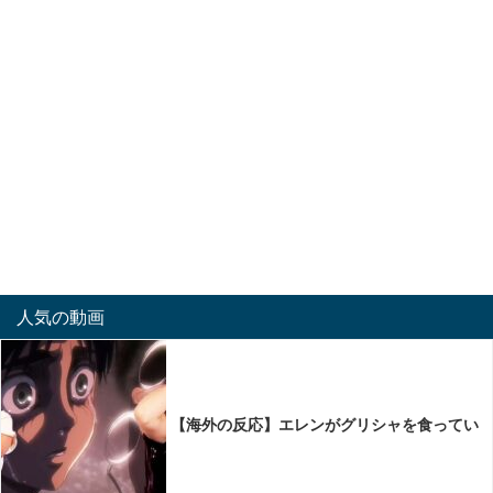
人気の動画
【海外の反応】エレンがグリシャを食ってい