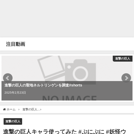
注目動画
進撃の巨人
進撃の巨人の聖地ネルトリンゲンを調査#shorts
2025年2月23日
ホーム
進撃の巨人
進撃の巨人キャラ使ってみた #ぷにぷに #妖怪ウォッチぷにぷに #ぷに
進撃の巨人
進撃の巨人キャラ使ってみた #ぷにぷに #妖怪ウ