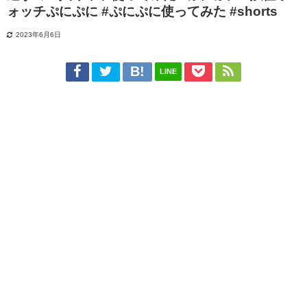
ォッチぷにぷに #ぷにぷに使ってみた #shorts
2023年6月6日
LINE