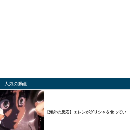
人気の動画
【海外の反応】エレンがグリシャを食ってい