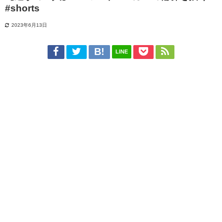
#shorts
2023年6月13日
LINE