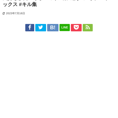
ックス #キル集
2023年7月16日
LINE