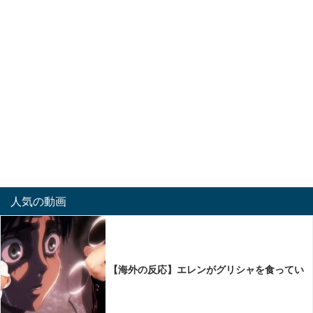
人気の動画
【海外の反応】エレンがグリシャを食ってい