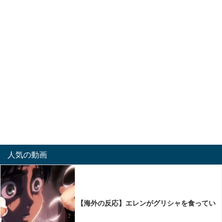
人気の動画
【海外の反応】エレンがグリシャを食ってい