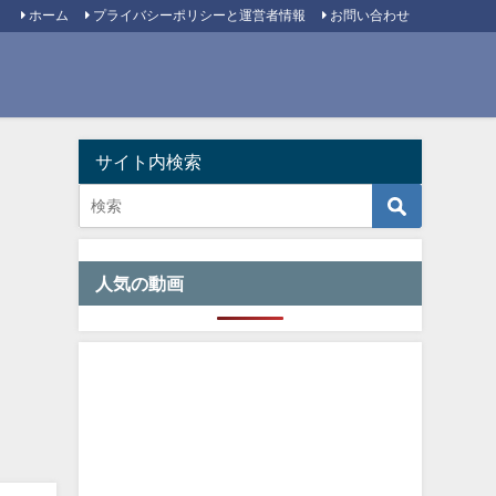
ホーム
プライバシーポリシーと運営者情報
お問い合わせ
サイト内検索
人気の動画