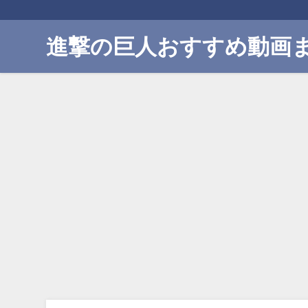
進撃の巨人おすすめ動画