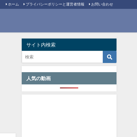
ホーム
プライバシーポリシーと運営者情報
お問い合わせ
サイト内検索
人気の動画