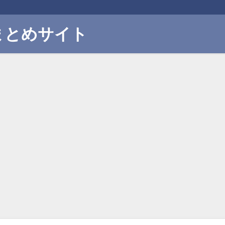
まとめサイト