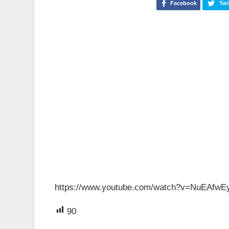
Facebook
Twi
https://www.youtube.com/watch?v=NuEAfwE
90