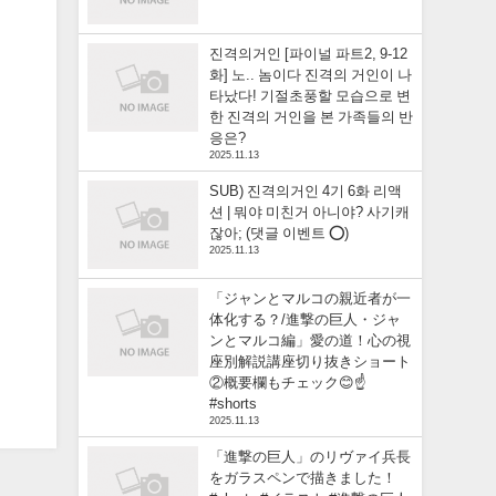
진격의거인 [파이널 파트2, 9-12
화] 노.. 놈이다 진격의 거인이 나
타났다! 기절초풍할 모습으로 변
한 진격의 거인을 본 가족들의 반
응은?
2025.11.13
SUB) 진격의거인 4기 6화 리액
션 | 뭐야 미친거 아니야? 사기캐
잖아; (댓글 이벤트 ⭕)
2025.11.13
「ジャンとマルコの親近者が一
体化する？/進撃の巨人・ジャ
ンとマルコ編」愛の道！心の視
座別解説講座切り抜きショート
②概要欄もチェック😊☝️
#shorts
2025.11.13
「進撃の巨人」のリヴァイ兵長
をガラスペンで描きました！