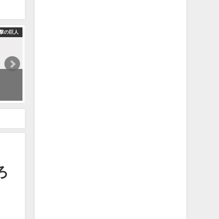
撃の巨人
【進撃の巨人】女型の巨人の雑学
2025年1月5日
ろ