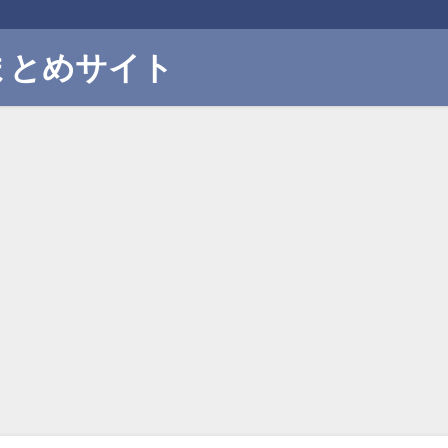
まとめサイト