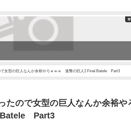
進
の巨人なんか余裕やろｗｗｗ 進撃の巨人2 Final Batele Part3
ったので女型の巨人なんか余裕や
tele Part3