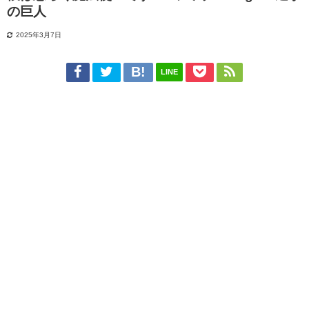
の巨人
2025年3月7日
LINE