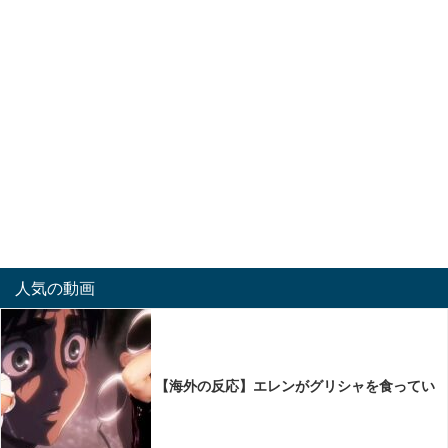
人気の動画
【海外の反応】エレンがグリシャを食ってい