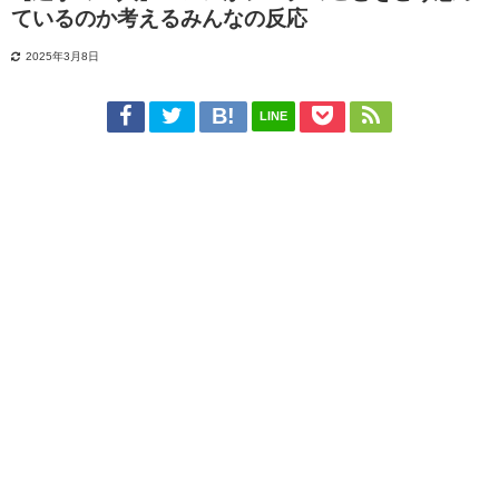
ているのか考えるみんなの反応
2025年3月8日
LINE