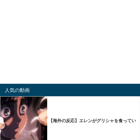
人気の動画
【海外の反応】エレンがグリシャを食ってい