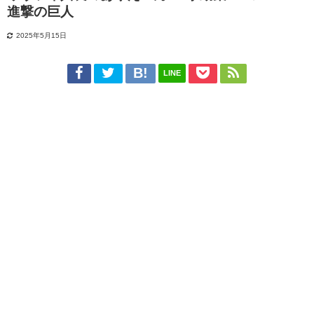
進撃の巨人
2025年5月15日
LINE