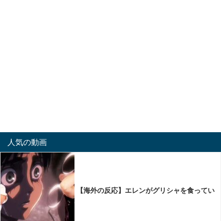
人気の動画
【海外の反応】エレンがグリシャを食ってい