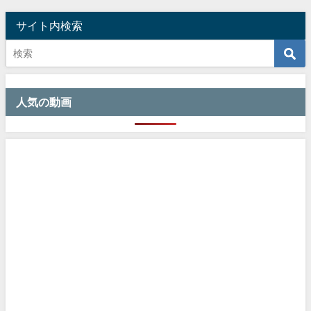
サイト内検索
人気の動画