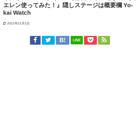
エレン使ってみた！』隠しステージは概要欄 Yo-
kai Watch
2021年11月1日
LINE